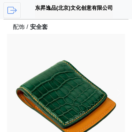
东昇逸品(北京)文化创意有限公司
配饰 /
安全套