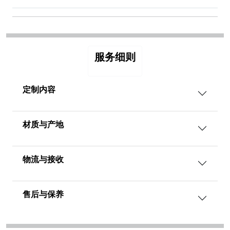
服务细则
定制内容
材质与产地
物流与接收
售后与保养