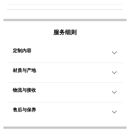
服务细则
定制内容
材质与产地
物流与接收
售后与保养