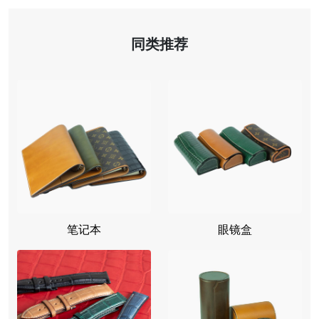
同类推荐
笔记本
眼镜盒