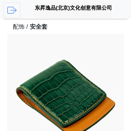
东昇逸品(北京)文化创意有限公司
配饰 /
安全套